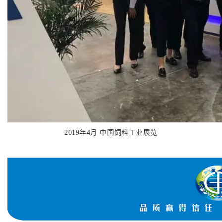
2019年4月 中国饲料工业展览