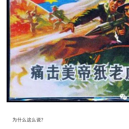
为什么这么说？