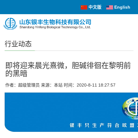
中文版
English
行业动态
即将迎来晨光熹微，胆碱徘徊在黎明前
的黑暗
作者：超级管理员
来源：本站
时间：2020-8-11 18:27:57