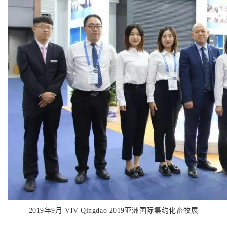
2019年9月 VIV Qingdao 2019亚洲国际集约化畜牧展