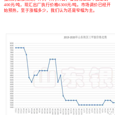
400元/吨，现汇出厂执行价格6300元/吨。市场调价已经开
始预热，至于涨幅多少，我们认为还是窄幅为主。