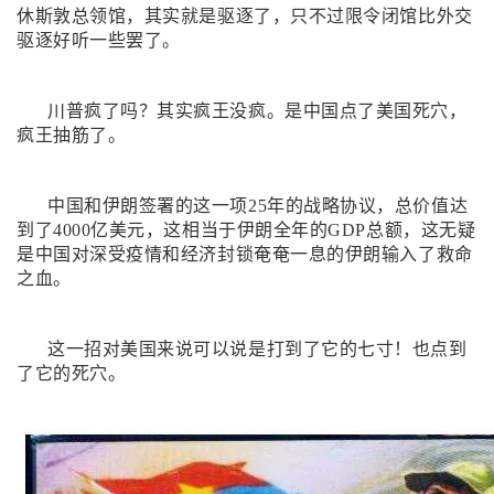
休斯敦总领馆，其实就是驱逐了，只不过限令闭馆比外交
驱逐好听一些罢了。
川普疯了吗？其实疯王没疯。是中国点了美国死穴，
疯王抽筋了。
中国和伊朗签署的这一项25年的战略协议，总价值达
到了4000亿美元，这相当于伊朗全年的GDP总额，这无疑
是中国对深受疫情和经济封锁奄奄一息的伊朗输入了救命
之血。
这一招对美国来说可以说是打到了它的七寸！也点到
了它的死穴。