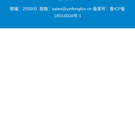
邮编：255000 邮箱：sales@yinfengbio.cn 备案号：
鲁ICP备
18014504号-1