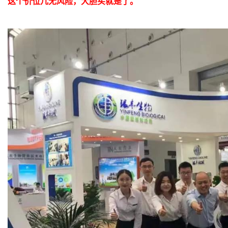
这个价位几无风险，大胆买就是了。