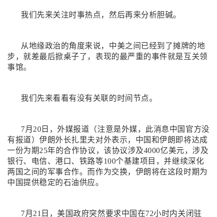
我们先来关注时事热点，然后再来分析胆碱。
从地缘政治的角度来说，中美之间已经到了摊牌的地
步，就差最后掀桌子了，表现的最严重的事件就是互关领
事馆。
我们先来看看有没有关联的时间节点。
7月20日，外媒报道（注意是外媒，此消息中国官方没
有报道）伊朗外长扎里夫对外表示，中国和伊朗即将达成
一份为期25年的合作协议，该协议涉及4000亿美元，涉及
银行、电信、港口、铁路等100个基建项目，并继续深化
两国之间的军事合作。而作为交换，伊朗将在这段时期为
中国提供稳定的石油供应。
7月21日，美国政府突然要求中国在72小时内关闭驻